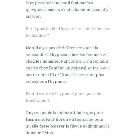
être persévérant car il faut parfois
quelques séances d’entraînement avant d’y
arriver.
Est-il plus facile d’hypnotiser une femme ou
un homme ?
Non, il n’y a pas de différence entre la
sensibilité à l’hypnose chez les femmes et
chez les hommes. Par contre, il y a certains
cycles chez l’enfant. En général, entre 5 et 7
ans et entre 10 et 12 ans, ils seraient plus
sensibles à l’hypnose.
Faut-il croire à l’hypnose pour que cela
fonctionne ?
On peut avoir la même attitude que pour
l’aspirine. Faut-il croire à l’aspirine pour
qu’elle fasse baisser la fièvre et diminuer la
douleur ? Non.