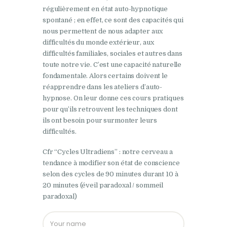
régulièrement en état auto-hypnotique
spontané ; en effet, ce sont des capacités qui
nous permettent de nous adapter aux
difficultés du monde extérieur, aux
difficultés familiales, sociales et autres dans
toute notre vie. C’est une capacité naturelle
fondamentale. Alors certains doivent le
réapprendre dans les ateliers d’auto-
hypnose. On leur donne ces cours pratiques
pour qu’ils retrouvent les techniques dont
ils ont besoin pour surmonter leurs
difficultés.
Cfr “Cycles Ultradiens” : notre cerveau a
tendance à modifier son état de conscience
selon des cycles de 90 minutes durant 10 à
20 minutes (éveil paradoxal / sommeil
paradoxal)