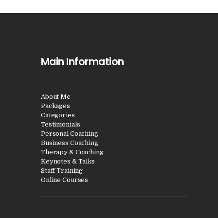
Main Information
About Me
Packages
Categories
Testimonials
Personal Coaching
Business Coaching
Therapy & Coaching
Keynotes & Talks
Staff Training
Online Courses