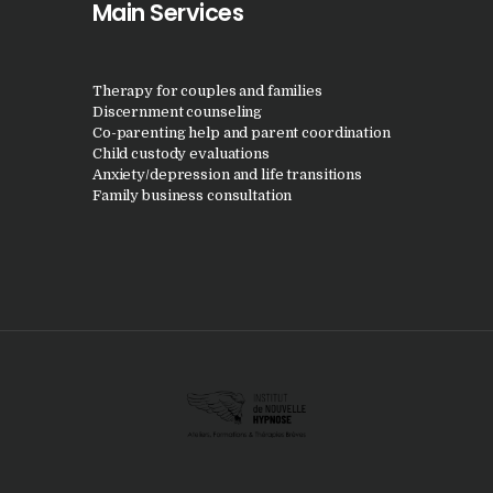
Main Services
Therapy for couples and families
Discernment counseling
Co-parenting help and parent coordination
Child custody evaluations
Anxiety/depression and life transitions
Family business consultation