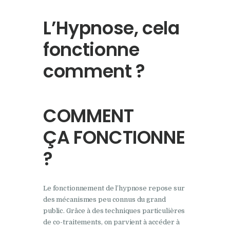
L’Hypnose, cela
fonctionne
comment ?
COMMENT
ÇA FONCTIONNE
?
Le fonctionnement de l’hypnose repose sur
des mécanismes peu connus du grand
public. Grâce à des techniques particulières
de co-traitements, on parvient à accéder à