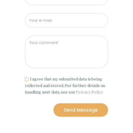
I agree that my submitted data is being
collected and stored. For further details on
handling user data, see our
Privacy Policy
Send Message