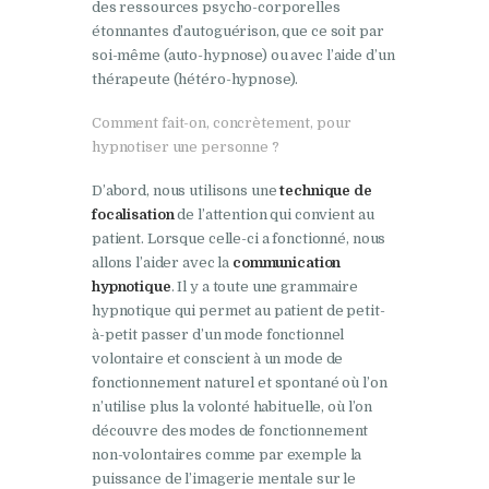
des ressources psycho-corporelles
étonnantes d’autoguérison, que ce soit par
soi-même (auto-hypnose) ou avec l’aide d’un
thérapeute (hétéro-hypnose).
Comment fait-on, concrètement, pour
hypnotiser une personne ?
D’abord, nous utilisons une
technique de
focalisation
de l’attention qui convient au
patient. Lorsque celle-ci a fonctionné, nous
allons l’aider avec la
communication
hypnotique
. Il y a toute une grammaire
hypnotique qui permet au patient de petit-
à-petit passer d’un mode fonctionnel
volontaire et conscient à un mode de
fonctionnement naturel et spontané où l’on
n’utilise plus la volonté habituelle, où l’on
découvre des modes de fonctionnement
non-volontaires comme par exemple la
puissance de l’imagerie mentale sur le